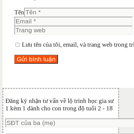
Tên
Lưu tên của tôi, email, và trang web trong tr
Đăng ký nhận tư vấn về lộ trình học gia sư
1 kèm 1 dành cho con trong độ tuổi 2 - 18