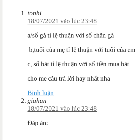
tonhi
18/07/2021 vào lúc 23:48
a/số gà tỉ lệ thuận với số chân gà
b,tuổi của mẹ tỉ lệ thuận với tuổi của em
c, số bát tỉ lệ thuận với số tiền mua bát
cho me câu trả lời hay nhất nha
Bình luận
giahan
18/07/2021 vào lúc 23:48
Đáp án: