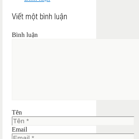
Viết một bình luận
Bình luận
Tên
Email