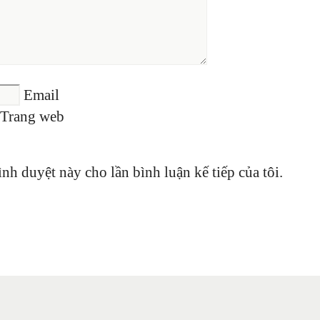
Email
Trang web
ình duyệt này cho lần bình luận kế tiếp của tôi.