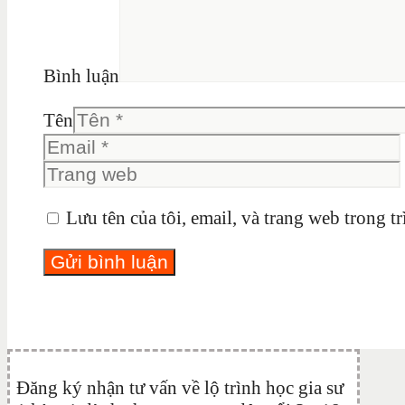
Bình luận
Tên
Lưu tên của tôi, email, và trang web trong tr
Đăng ký nhận tư vấn về lộ trình học gia sư