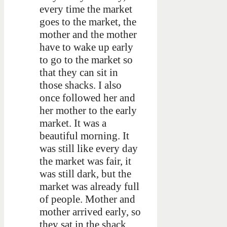
every time the market
goes to the market, the
mother and the mother
have to wake up early
to go to the market so
that they can sit in
those shacks. I also
once followed her and
her mother to the early
market. It was a
beautiful morning. It
was still like every day
the market was fair, it
was still dark, but the
market was already full
of people. Mother and
mother arrived early, so
they sat in the shack