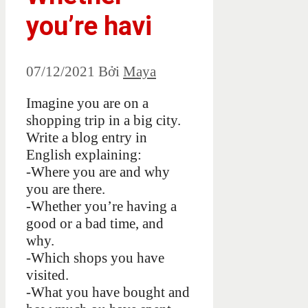
you’re havi
07/12/2021
Bởi
Maya
Imagine you are on a
shopping trip in a big city.
Write a blog entry in
English explaining:
-Where you are and why
you are there.
-Whether you’re having a
good or a bad time, and
why.
-Which shops you have
visited.
-What you have bought and