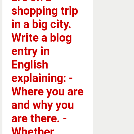
shopping trip
in a big city.
Write a blog
entry in
English
explaining: -
Where you are
and why you
are there. -
Whether