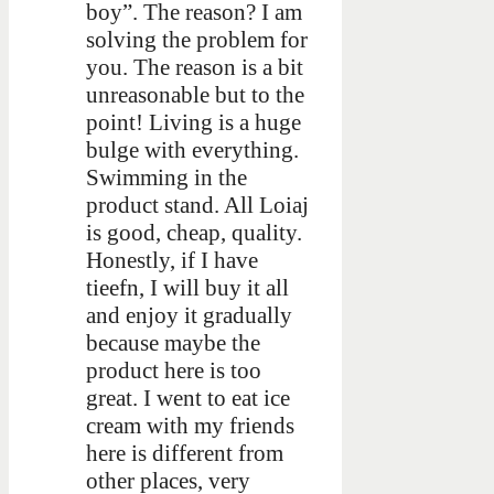
boy”. The reason? I am
solving the problem for
you. The reason is a bit
unreasonable but to the
point! Living is a huge
bulge with everything.
Swimming in the
product stand. All Loiaj
is good, cheap, quality.
Honestly, if I have
tieefn, I will buy it all
and enjoy it gradually
because maybe the
product here is too
great. I went to eat ice
cream with my friends
here is different from
other places, very