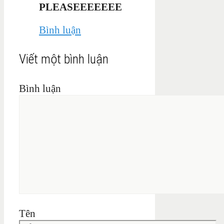
PLEASEEEEEEE
Bình luận
Viết một bình luận
Bình luận
Tên