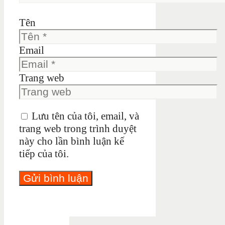
Tên
Email
Trang web
Lưu tên của tôi, email, và
trang web trong trình duyệt
này cho lần bình luận kế
tiếp của tôi.