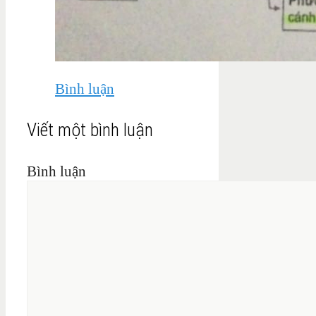
Bình luận
Viết một bình luận
Bình luận