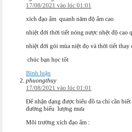
17/08/2021 vào lúc 01:01
xích đạo ẩm quanh năm độ ẩm cao
nhiệt đới thời tiết nóng nược nhệt độ ca
nhiệt đới gói mùa niệt đọ và thời tiết thay
chúc bạn học tốt
Bình luận
phuongthuy
17/08/2021 vào lúc 01:01
Để nhận dạng được biểu đồ ta chỉ cần biết
đường biểu lượng mưa
Môi trường xích đạo ẩm :