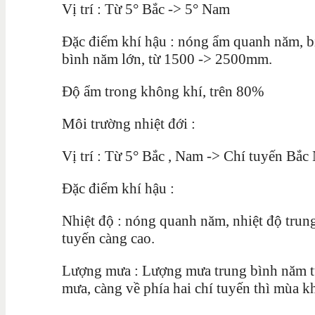
Vị trí : Từ 5° Bắc -> 5° Nam
Đặc điểm khí hậu : nóng ẩm quanh năm, bi
bình năm lớn, từ 1500 -> 2500mm.
Độ ẩm trong không khí, trên 80%
Môi trường nhiệt đới :
Vị trí : Từ 5° Bắc , Nam -> Chí tuyến Bắ
Đặc điểm khí hậu :
Nhiệt độ : nóng quanh năm, nhiệt độ trung
tuyến càng cao.
Lượng mưa : Lượng mưa trung bình năm t
mưa, càng về phía hai chí tuyến thì mùa k