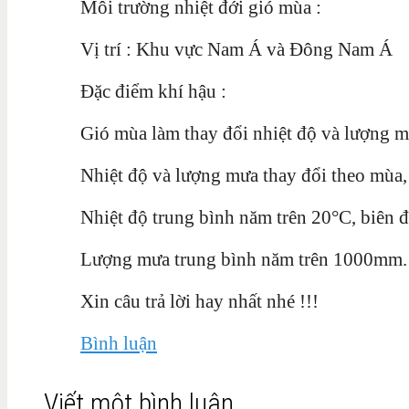
Môi trường nhiệt đới gió mùa :
Vị trí : Khu vực Nam Á và Đông Nam Á
Đặc điểm khí hậu :
Gió mùa làm thay đổi nhiệt độ và lượng m
Nhiệt độ và lượng mưa thay đổi theo mùa, t
Nhiệt độ trung bình năm trên 20°C, biên 
Lượng mưa trung bình năm trên 1000mm.
Xin câu trả lời hay nhất nhé !!!
Bình luận
Viết một bình luận