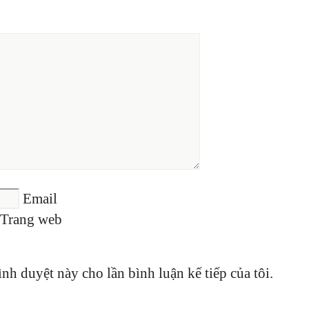
Email
Trang web
ình duyệt này cho lần bình luận kế tiếp của tôi.