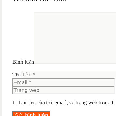
Bình luận
Tên
Lưu tên của tôi, email, và trang web trong tr