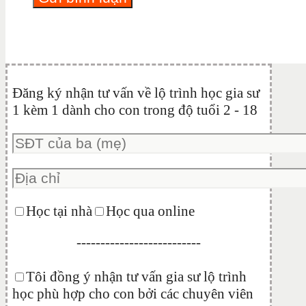
Đăng ký nhận tư vấn về lộ trình học gia sư
1 kèm 1 dành cho con trong độ tuổi 2 - 18
Học tại nhà
Học qua online
--------------------------
Tôi đồng ý nhận tư vấn gia sư lộ trình
học phù hợp cho con bởi các chuyên viên