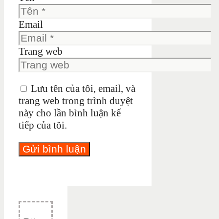
Email
Trang web
Lưu tên của tôi, email, và
trang web trong trình duyệt
này cho lần bình luận kế
tiếp của tôi.