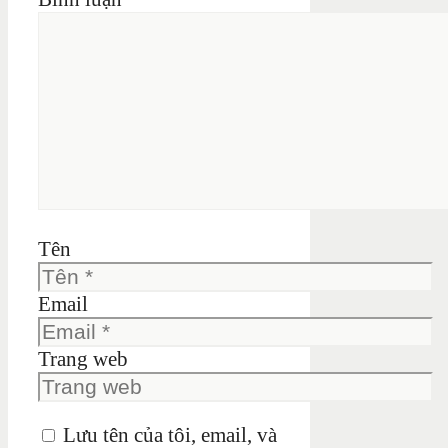
Tên
Email
Trang web
Lưu tên của tôi, email, và