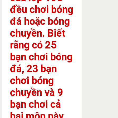
đều chơi bóng
đá hoặc bóng
chuyền. Biết
rằng có 25
bạn chơi bóng
đá, 23 bạn
chơi bóng
chuyền và 9
bạn chơi cả
hai môn này.