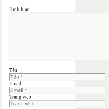
Bình luận
Tên
Email
Trang web