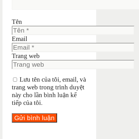
Tên
Email
Trang web
Lưu tên của tôi, email, và
trang web trong trình duyệt
này cho lần bình luận kế
tiếp của tôi.