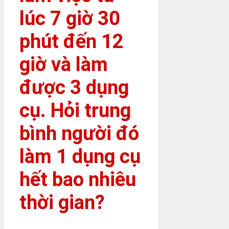
lúc 7 giờ 30
phút đến 12
giờ và làm
được 3 dụng
cụ. Hỏi trung
bình người đó
làm 1 dụng cụ
hết bao nhiêu
thời gian?