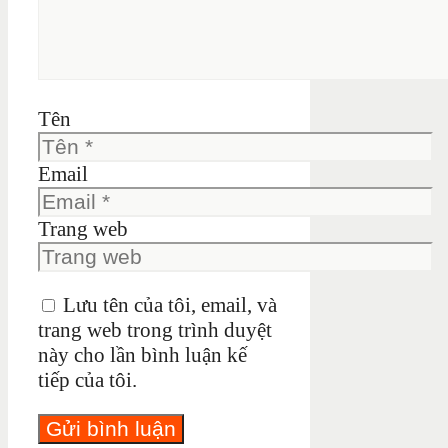
Tên
Email
Trang web
Lưu tên của tôi, email, và
trang web trong trình duyệt
này cho lần bình luận kế
tiếp của tôi.