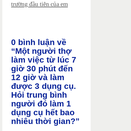
trường đầu tiên của em
0 bình luận về
“Một người thợ
làm việc từ lúc 7
giờ 30 phút đến
12 giờ và làm
được 3 dụng cụ.
Hỏi trung bình
người đó làm 1
dụng cụ hết bao
nhiêu thời gian?”