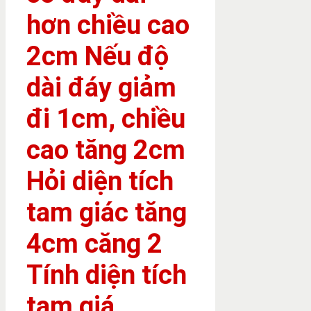
hơn chiều cao
2cm Nếu độ
dài đáy giảm
đi 1cm, chiều
cao tăng 2cm
Hỏi diện tích
tam giác tăng
4cm căng 2
Tính diện tích
tam giá