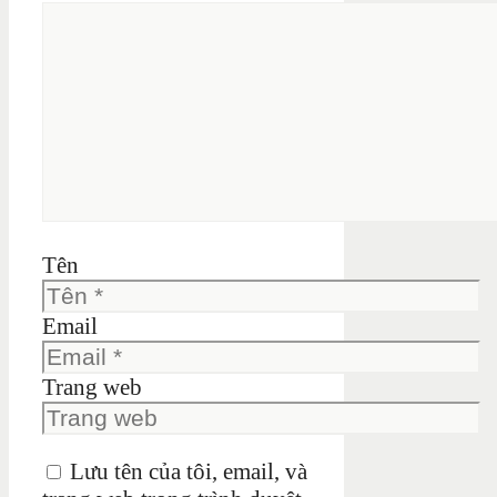
Tên
Email
Trang web
Lưu tên của tôi, email, và