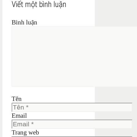
Viết một bình luận
Bình luận
Tên
Email
Trang web