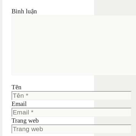
Bình luận
Tên
Email
Trang web