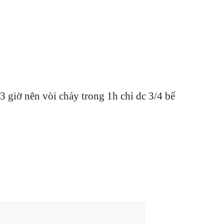
3 giờ nên vòi chảy trong 1h chỉ dc 3/4 bể