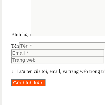
Bình luận
Tên
Lưu tên của tôi, email, và trang web trong tr