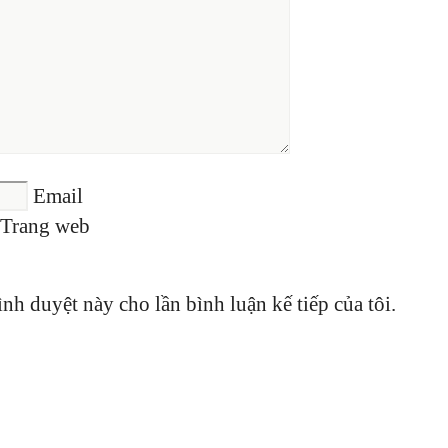
Email
Trang web
ình duyệt này cho lần bình luận kế tiếp của tôi.