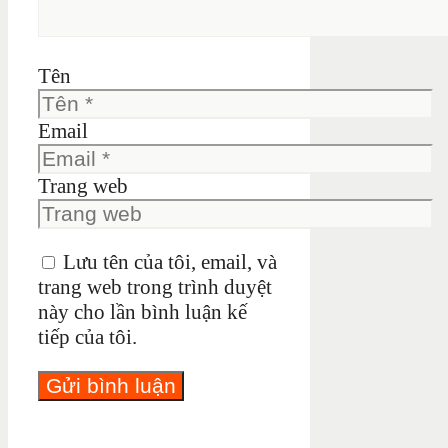
Tên
Email
Trang web
Lưu tên của tôi, email, và
trang web trong trình duyệt
này cho lần bình luận kế
tiếp của tôi.