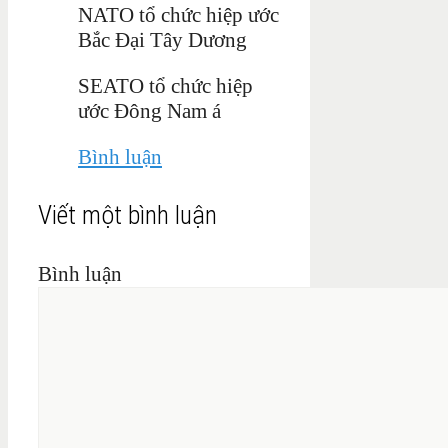
NATO tổ chức hiệp ước
Bắc Đại Tây Dương
SEATO tổ chức hiệp
ước Đông Nam á
Bình luận
Viết một bình luận
Bình luận