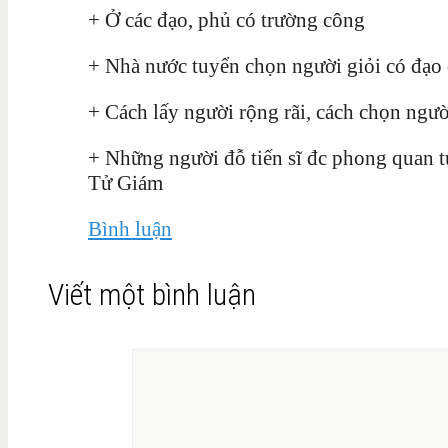
+ Ở các đạo, phủ có trường công
+ Nhà nước tuyển chọn người giỏi có đạo 
+ Cách lấy người rộng rãi, cách chọn ngư
+ Những người đỗ tiến sĩ đc phong quan t
Tử Giám
Bình luận
Viết một bình luận