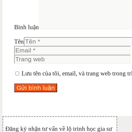
Bình luận
Tên
Lưu tên của tôi, email, và trang web trong tr
Đăng ký nhận tư vấn về lộ trình học gia sư