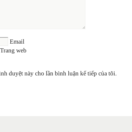
Email
Trang web
ình duyệt này cho lần bình luận kế tiếp của tôi.