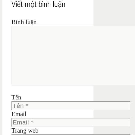
Viết một bình luận
Bình luận
Tên
Email
Trang web