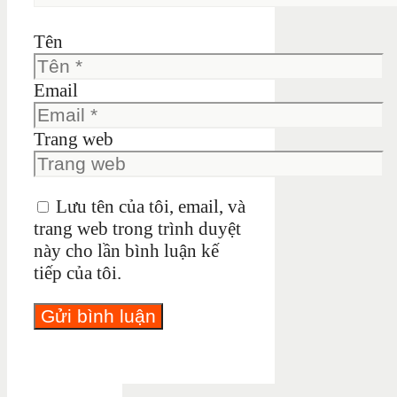
Tên
Email
Trang web
Lưu tên của tôi, email, và
trang web trong trình duyệt
này cho lần bình luận kế
tiếp của tôi.