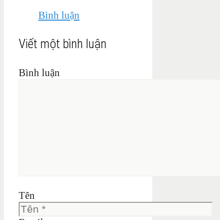
Bình luận
Viết một bình luận
Bình luận
Tên