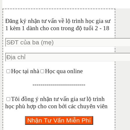
Đăng ký nhận tư vấn về lộ trình học gia sư
1 kèm 1 dành cho con trong độ tuổi 2 - 18
Học tại nhà
Học qua online
--------------------------
Tôi đồng ý nhận tư vấn gia sư lộ trình
học phù hợp cho con bởi các chuyên viên