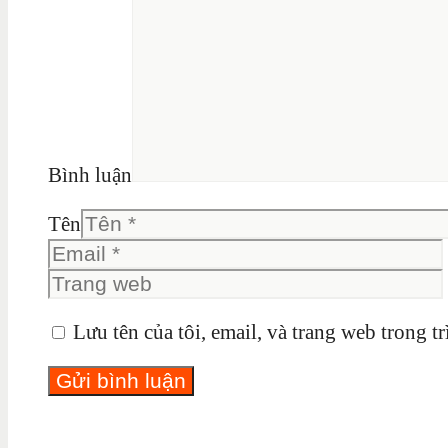
Bình luận
Tên
Lưu tên của tôi, email, và trang web trong tr