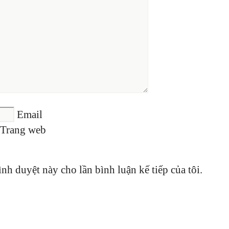
Email
Trang web
ình duyệt này cho lần bình luận kế tiếp của tôi.