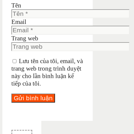
Tên
Email
Trang web
Lưu tên của tôi, email, và
trang web trong trình duyệt
này cho lần bình luận kế
tiếp của tôi.