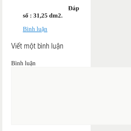
Đáp
số : 31,25 dm2.
Bình luận
Viết một bình luận
Bình luận