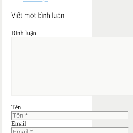
Viết một bình luận
Bình luận
Tên
Email