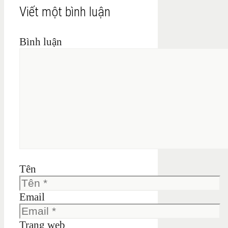
Viết một bình luận
Bình luận
Tên
Email
Trang web