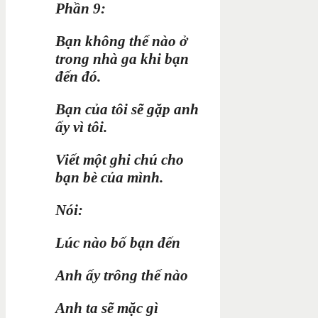
Phần 9:
Bạn không thể nào ở
trong nhà ga khi bạn
đến đó.
Bạn của tôi sẽ gặp anh
ấy vì tôi.
Viết một ghi chú cho
bạn bè của mình.
Nói:
Lúc nào bố bạn đến
Anh ấy trông thế nào
Anh ta sẽ mặc gì