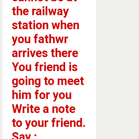
the railway
station when
you fathwr
arrives there
You friend is
going to meet
him for you
Write a note
to your friend.
Say :