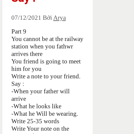
07/12/2021
Bởi
Arya
Part 9
You cannot be at the railway
station when you fathwr
arrives there
You friend is going to meet
him for you
Write a note to your friend.
Say :
-When your father will
arrive
-What he looks like
-What he Will be wearing.
Write 25-35 words
Write Your note on the