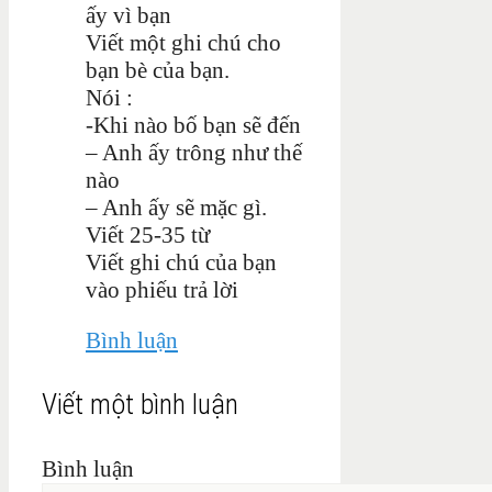
ấy vì bạn
Viết một ghi chú cho
bạn bè của bạn.
Nói :
-Khi nào bố bạn sẽ đến
– Anh ấy trông như thế
nào
– Anh ấy sẽ mặc gì.
Viết 25-35 từ
Viết ghi chú của bạn
vào phiếu trả lời
Bình luận
Viết một bình luận
Bình luận