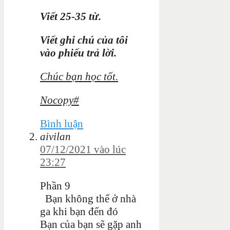
Viết 25-35 từ.
Viết ghi chú của tôi
vào phiếu trả lời.
Chúc bạn học tốt.
Nocopy#
Bình luận
aivilan
07/12/2021 vào lúc
23:27
Phần 9
Bạn không thể ở nhà
ga khi bạn đến đó
Bạn của bạn sẽ gặp anh