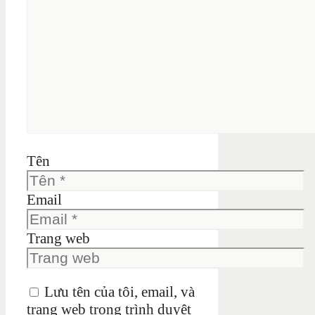
Tên
Email
Trang web
Lưu tên của tôi, email, và
trang web trong trình duyệt