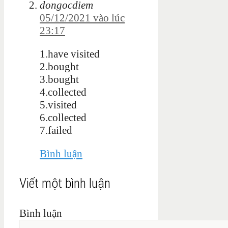
dongocdiem
05/12/2021 vào lúc
23:17
1.have visited
2.bought
3.bought
4.collected
5.visited
6.collected
7.failed
Bình luận
Viết một bình luận
Bình luận