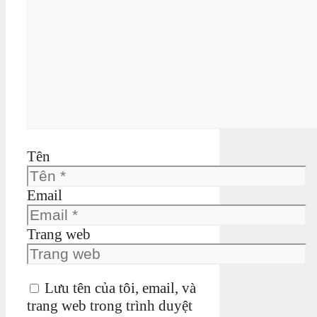
Tên
Email
Trang web
Lưu tên của tôi, email, và
trang web trong trình duyệt