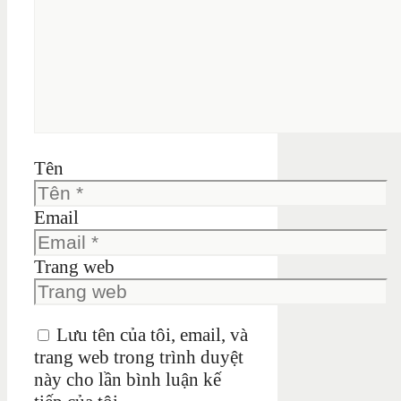
Tên
Email
Trang web
Lưu tên của tôi, email, và
trang web trong trình duyệt
này cho lần bình luận kế