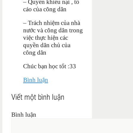
– Quyền khiếu nại , tố
cáo của công dân
– Trách nhiệm của nhà
nước và công dân trong
việc thực hiện các
quyền dân chủ của
công dân
Chúc bạn học tốt :33
Bình luận
Viết một bình luận
Bình luận