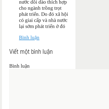
nước dồi dào thích hợp
cho ngành trồng trọt
phát triển. Do đó xã hội
có giai cấp và nhà nước
lại sớm phát triển ở đó
Bình luận
Viết một bình luận
Bình luận