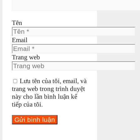
Tên
Email
Trang web
Lưu tên của tôi, email, và
trang web trong trình duyệt
này cho lần bình luận kế
tiếp của tôi.