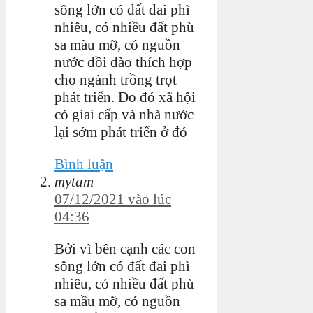
sông lớn có đất đai phì
nhiêu, có nhiều đất phù
sa màu mỡ, có nguồn
nước dồi dào thích hợp
cho ngành trồng trọt
phát triển. Do đó xã hội
có giai cấp và nhà nước
lại sớm phát triển ở đó
Bình luận
mytam
07/12/2021 vào lúc
04:36
Bởi vì bên cạnh các con
sông lớn có đất đai phì
nhiêu, có nhiều đất phù
sa mầu mỡ, có nguồn