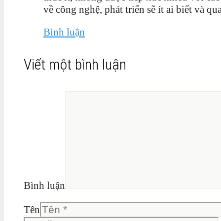
về công nghệ, phát triển sẽ ít ai biết và qu
Bình luận
Viết một bình luận
Bình luận
Tên