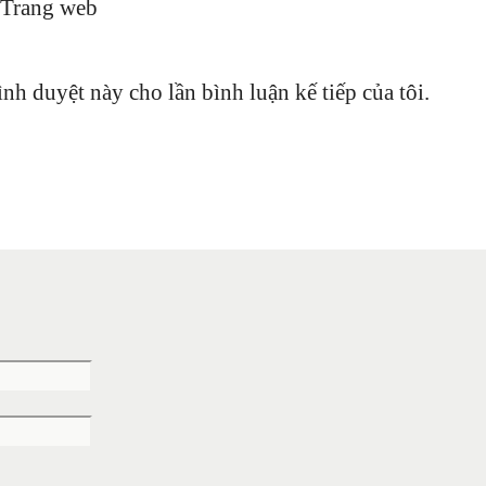
Trang web
ình duyệt này cho lần bình luận kế tiếp của tôi.