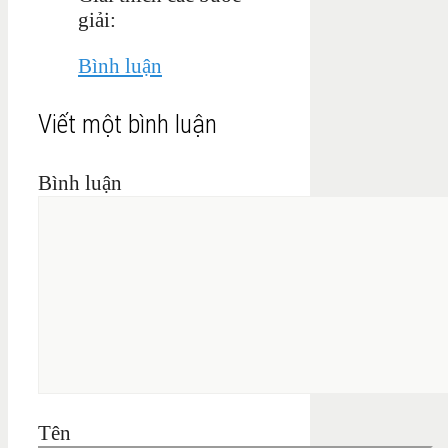
giải:
Bình luận
Viết một bình luận
Bình luận
Tên