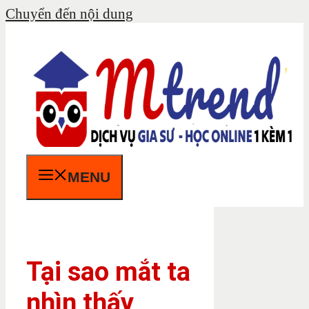
Chuyển đến nội dung
MENU
Tại sao mắt ta
nhìn thấy