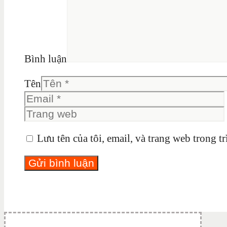
Bình luận
Tên
Lưu tên của tôi, email, và trang web trong tr