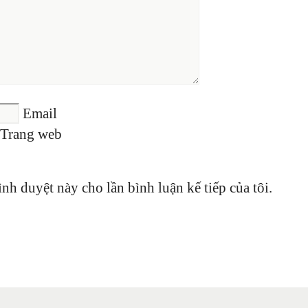
Email
Trang web
ình duyệt này cho lần bình luận kế tiếp của tôi.