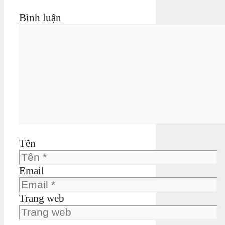
Bình luận
Tên
Email
Trang web