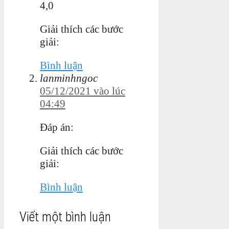
4,0
Giải thích các bước
giải:
Bình luận
lanminhngoc
05/12/2021 vào lúc
04:49
Đáp án:
Giải thích các bước
giải:
Bình luận
Viết một bình luận