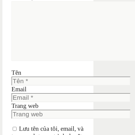
Tên
Email
Trang web
Lưu tên của tôi, email, và