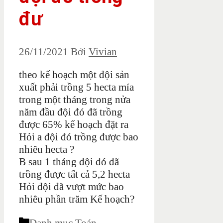
đư
26/11/2021
Bởi
Vivian
theo kế hoạch một đội sản
xuất phải trồng 5 hecta mía
trong một tháng trong nửa
năm đầu đội đó đã trồng
được 65% kế hoạch đặt ra
Hỏi a đội đó trồng được bao
nhiêu hecta ?
B sau 1 tháng đội đó đã
trồng được tất cả 5,2 hecta
Hỏi đội đã vượt mức bao
nhiêu phần trăm Kế hoạch?