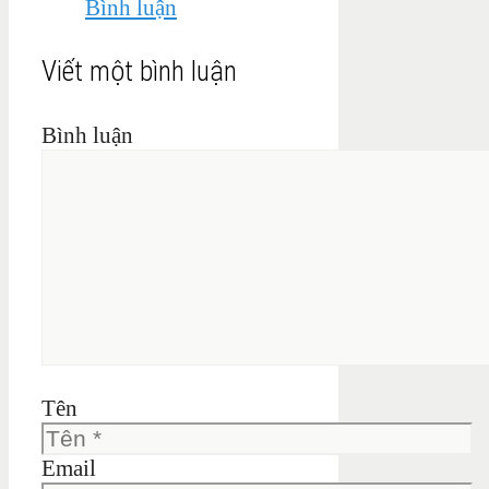
Bình luận
Viết một bình luận
Bình luận
Tên
Email