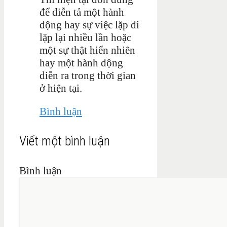
để diễn tả một hành
động hay sự việc lặp đi
lặp lại nhiều lần hoặc
một sự thật hiển nhiên
hay một hành động
diễn ra trong thời gian
ở hiện tại.
Bình luận
Viết một bình luận
Bình luận