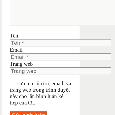
Tên
Email
Trang web
Lưu tên của tôi, email, và
trang web trong trình duyệt
này cho lần bình luận kế
tiếp của tôi.