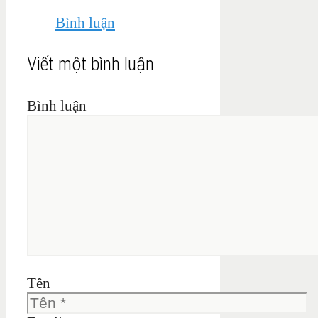
Bình luận
Viết một bình luận
Bình luận
Tên