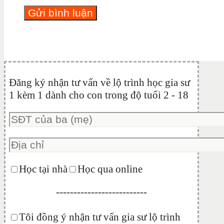
Đăng ký nhận tư vấn về lộ trình học gia sư
1 kèm 1 dành cho con trong độ tuổi 2 - 18
Học tại nhà
Học qua online
--------------------------
Tôi đồng ý nhận tư vấn gia sư lộ trình