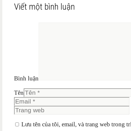
Viết một bình luận
Bình luận
Tên
Lưu tên của tôi, email, và trang web trong tr