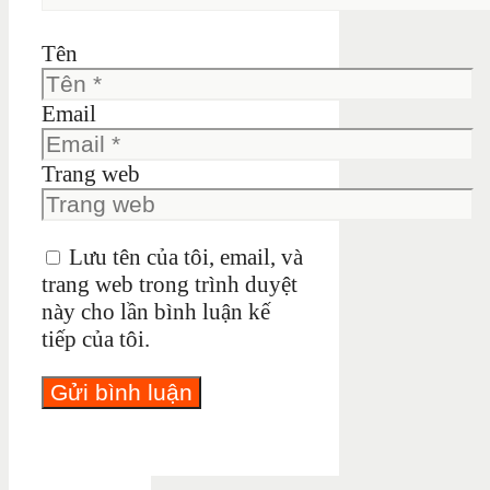
Tên
Email
Trang web
Lưu tên của tôi, email, và
trang web trong trình duyệt
này cho lần bình luận kế
tiếp của tôi.