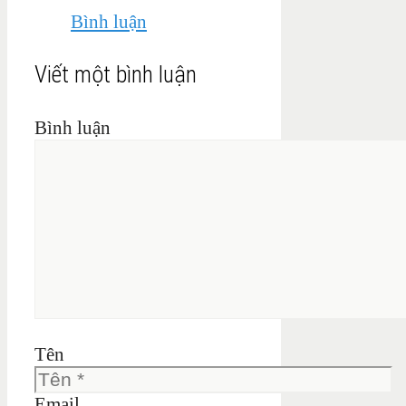
Bình luận
Viết một bình luận
Bình luận
Tên
Email