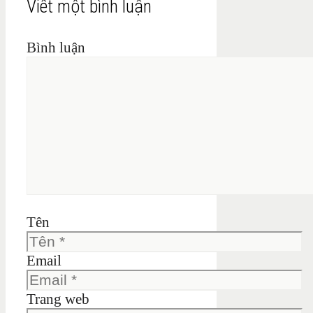
Viết một bình luận
Bình luận
Tên
Email
Trang web