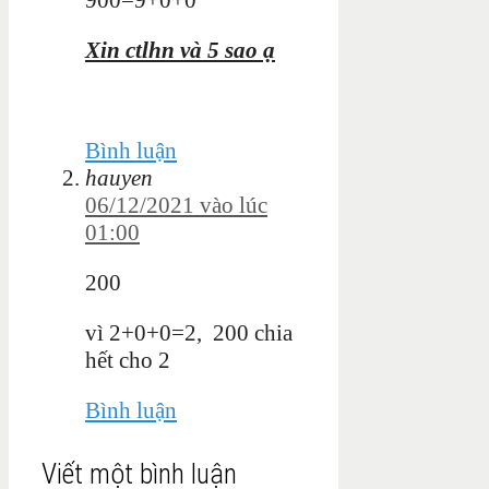
Xin ctlhn và 5 sao ạ
Bình luận
hauyen
06/12/2021 vào lúc
01:00
200
vì 2+0+0=2, 200 chia
hết cho 2
Bình luận
Viết một bình luận