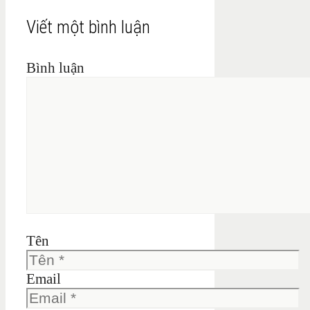
Viết một bình luận
Bình luận
Tên
Email