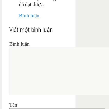
đã đạt được.
Bình luận
Viết một bình luận
Bình luận
Tên