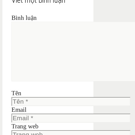
Bình luận
Tên
Email
Trang web