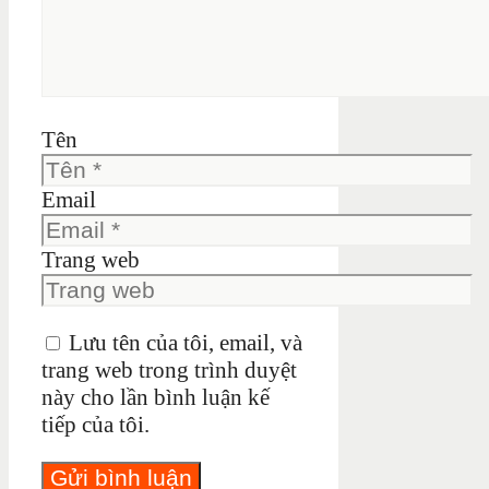
Tên
Email
Trang web
Lưu tên của tôi, email, và
trang web trong trình duyệt
này cho lần bình luận kế
tiếp của tôi.