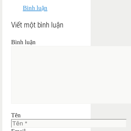
Bình luận
Viết một bình luận
Bình luận
Tên