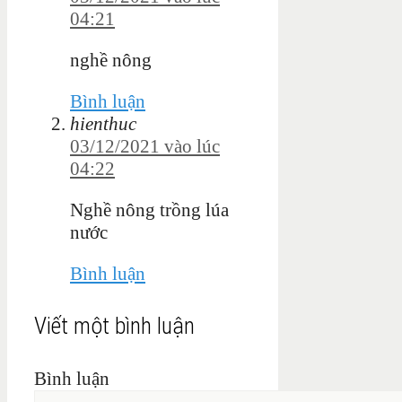
04:21
nghề nông
Bình luận
hienthuc
03/12/2021 vào lúc
04:22
Nghề nông trồng lúa
nước
Bình luận
Viết một bình luận
Bình luận