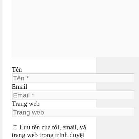
Tên
Email
Trang web
Lưu tên của tôi, email, và
trang web trong trình duyệt