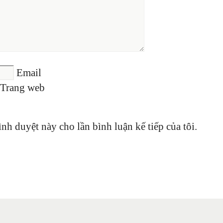
Email
Trang web
ình duyệt này cho lần bình luận kế tiếp của tôi.