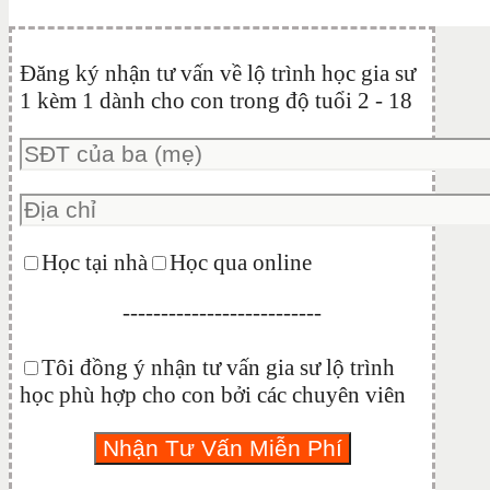
Đăng ký nhận tư vấn về lộ trình học gia sư
1 kèm 1 dành cho con trong độ tuổi 2 - 18
Học tại nhà
Học qua online
--------------------------
Tôi đồng ý nhận tư vấn gia sư lộ trình
học phù hợp cho con bởi các chuyên viên