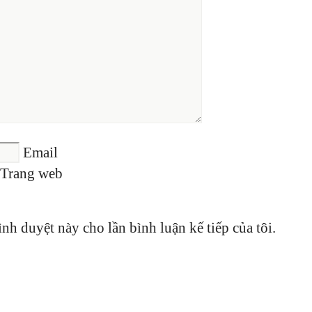
Email
Trang web
ình duyệt này cho lần bình luận kế tiếp của tôi.