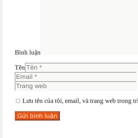
Bình luận
Tên
Lưu tên của tôi, email, và trang web trong tr