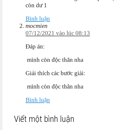
còn dư 1
Bình luận
mocmien
07/12/2021 vào lúc 08:13
Đáp án:
mình còn độc thân nha
Giải thích các bước giải:
mình còn độc thân nha
Bình luận
Viết một bình luận