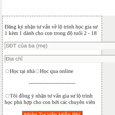
Đăng ký nhận tư vấn về lộ trình học gia sư
1 kèm 1 dành cho con trong độ tuổi 2 - 18
Học tại nhà
Học qua online
--------------------------
Tôi đồng ý nhận tư vấn gia sư lộ trình
học phù hợp cho con bởi các chuyên viên