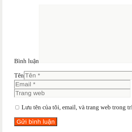
Bình luận
Tên
Lưu tên của tôi, email, và trang web trong tr