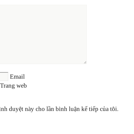
Email
Trang web
ình duyệt này cho lần bình luận kế tiếp của tôi.